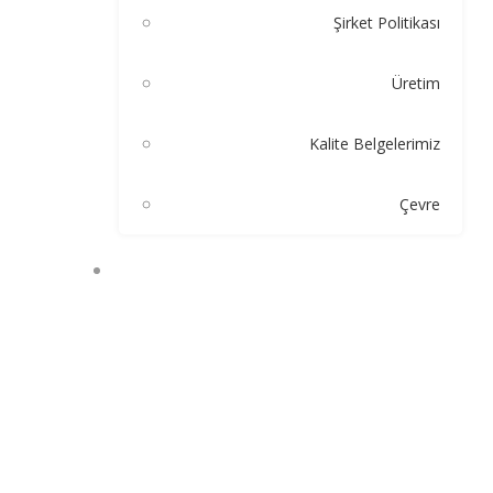
Şirket Politikası
Üretim
Kalite Belgelerimiz
Çevre
ÜRÜNLERIMIZ