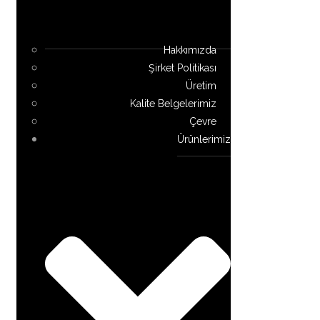
Hakkımızda
Şirket Politikası
Üretim
Kalite Belgelerimiz
Çevre
Ürünlerimiz