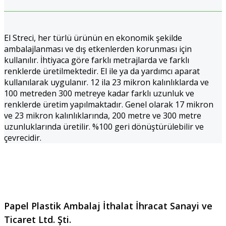
El Streci, her türlü ürünün en ekonomik şekilde
ambalajlanması ve dış etkenlerden korunması için
kullanılır. İhtiyaca göre farklı metrajlarda ve farklı
renklerde üretilmektedir. El ile ya da yardımcı aparat
kullanılarak uygulanır. 12 ila 23 mikron kalınlıklarda ve
100 metreden 300 metreye kadar farklı uzunluk ve
renklerde üretim yapılmaktadır. Genel olarak 17 mikron
ve 23 mikron kalınlıklarında, 200 metre ve 300 metre
uzunluklarında üretilir. %100 geri dönüştürülebilir ve
çevrecidir.
Papel Plastik Ambalaj İthalat İhracat Sanayi ve
Ticaret Ltd. Şti.