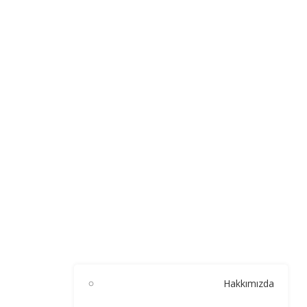
Hakkımızda